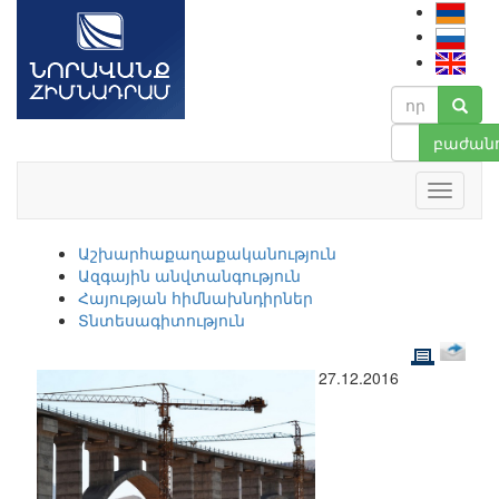
բաժանո
Աշխարհաքաղաքականություն
Ազգային անվտանգություն
Հայության հիմնախնդիրներ
Տնտեսագիտություն
27.12.2016