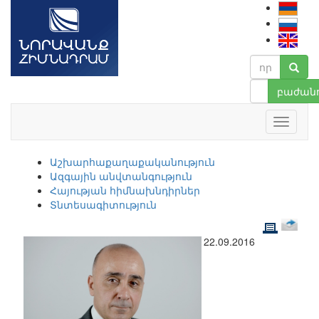
բաժանո
Աշխարհաքաղաքականություն
Ազգային անվտանգություն
Հայության հիմնախնդիրներ
Տնտեսագիտություն
22.09.2016