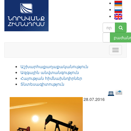
բաժանո
Աշխարհաքաղաքականություն
Ազգային անվտանգություն
Հայության հիմնախնդիրներ
Տնտեսագիտություն
28.07.2016