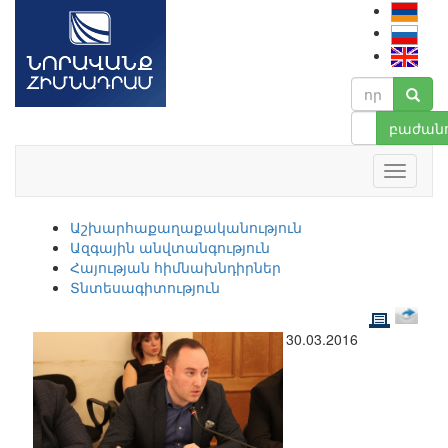
բաժանո
Աշխարհաքաղաքականություն
Ազգային անվտանգություն
Հայության հիմնախնդիրներ
Տնտեսագիտություն
30.03.2016