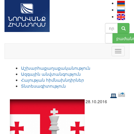
բաժանո
Աշխարհաքաղաքականություն
Ազգային անվտանգություն
Հայության հիմնախնդիրներ
Տնտեսագիտություն
28.10.2016