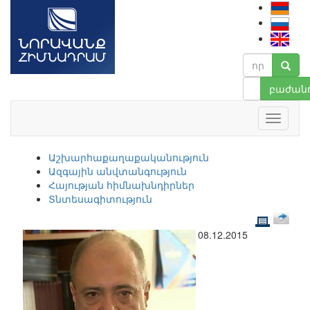
բաժանո
Աշխարհաքաղաքականություն
Ազգային անվտանգություն
Հայության հիմնախնդիրներ
Տնտեսագիտություն
08.12.2015