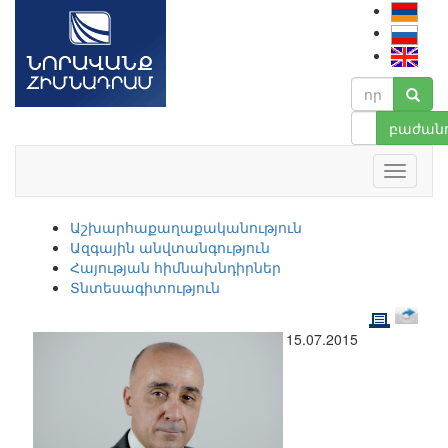
բաժանո
Աշխարհաքաղաքականություն
Ազգային անվտանգություն
Հայության հիմնախնդիրներ
Տնտեսագիտություն
15.07.2015