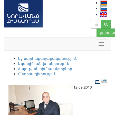
բաժանո
Աշխարհաքաղաքականություն
Ազգային անվտանգություն
Հայության հիմնախնդիրներ
Տնտեսագիտություն
12.09.2013