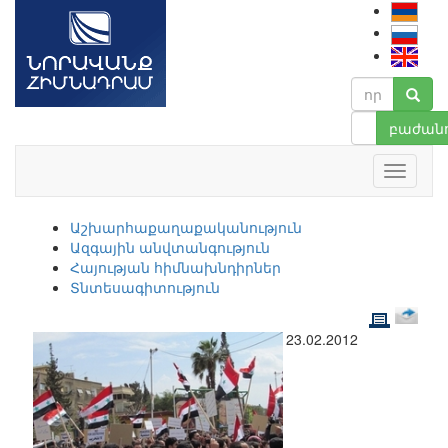
բաժանո
Աշխարհաքաղաքականություն
Ազգային անվտանգություն
Հայության հիմնախնդիրներ
Տնտեսագիտություն
23.02.2012