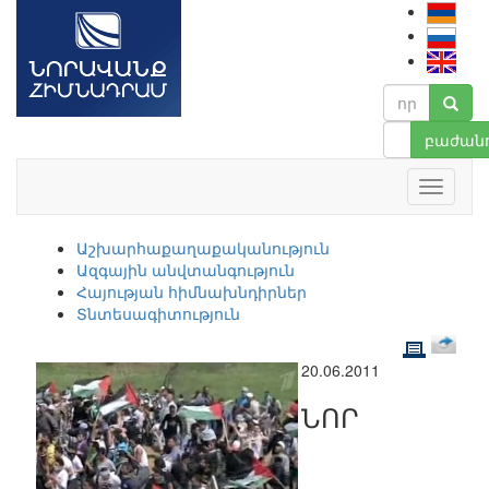
բաժանո
Աշխարհաքաղաքականություն
Ազգային անվտանգություն
Հայության հիմնախնդիրներ
Տնտեսագիտություն
20.06.2011
ՆՈՐ