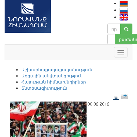
բաժանո
Աշխարհաքաղաքականություն
Ազգային անվտանգություն
Հայության հիմնախնդիրներ
Տնտեսագիտություն
06.02.2012