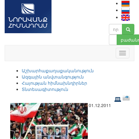
բաժանո
Աշխարհաքաղաքականություն
Ազգային անվտանգություն
Հայության հիմնախնդիրներ
Տնտեսագիտություն
01.12.2011