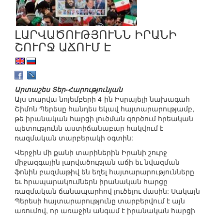
ԼԱՐՎԱԾՈՒԹՅՈՒՆՆ ԻՐԱՆԻ
ՇՈՒՐՋ ԱՃՈՒՄ Է
Արտաշես Տեր-Հարությունյան
Այս տարվա նոյեմբերի 4-ին Իսրայելի նախագահ
Շիմոն Պերեսը հանդես եկավ հայտարարությամբ,
թե իրանական հարցի լուծման գործում հրեական
պետությունն աստիճանաբար հակվում է
ռազմական տարբերակի օգտին:
Վերջին մի քանի տարիներին Իրանի շուրջ
միջազգային լարվածության աճի եւ նվազման
ֆոնին բազմաթիվ են եղել հայտարարությունները
եւ հրապարակումներն իրանական հարցը
ռազմական ճանապարհով լուծելու մասին: Սակայն
Պերեսի հայտարարությունը տարբերվում է այն
առումով, որ առաջին անգամ է իրանական հարցի