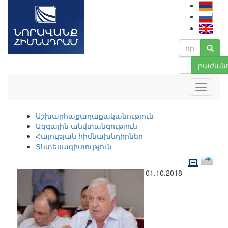
բաժանո
Աշխարհաքաղաքականություն
Ազգային անվտանգություն
Հայության հիմնախնդիրներ
Տնտեսագիտություն
01.10.2018