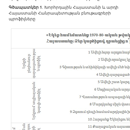
Գծապատկեր 1
. Խորհրդային Հայաստանի և արդի
Հայաստանի Հանրապետության բնութագրերի
պրոֆիլները