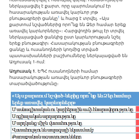
ներկայացվել է քարտ, որը պարունակում էր
հասարակության առավել կարևոր յոթ
1
բնութագրերի ցանկը
և հարց է տրվել. «Այս
քարտում նշվածներից որո՞նք են Ձեր համար երեք
առավել կարևորները»։ Հարցվողին թույլ էր տրվել
ներկայացված ցանկից ըստ կարևորության նշել
երեք բնութագիր։ Հասարակության բնութագրերի
ցանկը և ուսանողների կողմից տրված
պատասխանների բաշխումները ներկայացված են
Աղյուսակ 1-ում:
Աղյուսակ 1
. ԵՊՀ ուսանողների համար
հասարակության առավել կարևոր բնութագրերի
տարածվածությունը։