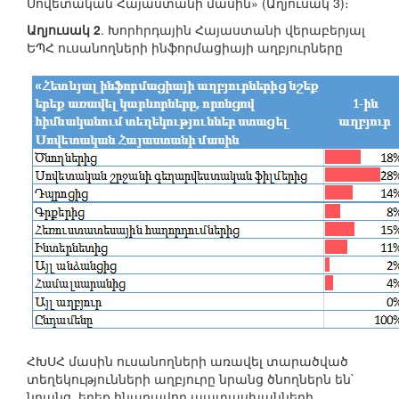
Սովետական Հայաստանի մասին» (Աղյուսակ 3)։
Աղյուսակ 2
. Խորհրդային Հայաստանի վերաբերյալ
ԵՊՀ ուսանողների ինֆորմացիայի աղբյուրները
ՀԽՍՀ մասին ուսանողների առավել տարածված
տեղեկությունների աղբյուրը նրանց ծնողներն են`
նրանց, երեք հնարավոր պատասխանների