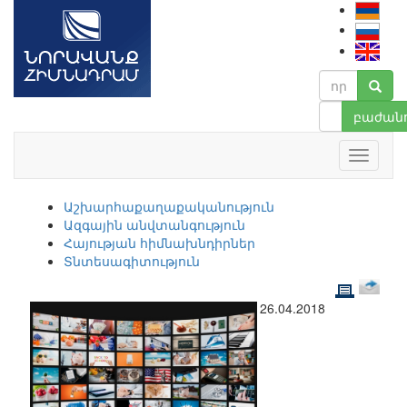
բաժանո
Աշխարհաքաղաքականություն
Ազգային անվտանգություն
Հայության հիմնախնդիրներ
Տնտեսագիտություն
26.04.2018