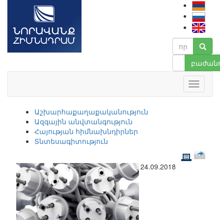
բաժանո
Աշխարհաքաղաքականություն
Ազգային անվտանգություն
Հայության հիմնախնդիրներ
Տնտեսագիտություն
24.09.2018