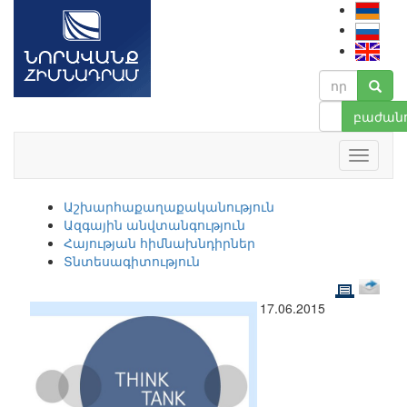
բաժանո
Աշխարհաքաղաքականություն
Ազգային անվտանգություն
Հայության հիմնախնդիրներ
Տնտեսագիտություն
17.06.2015