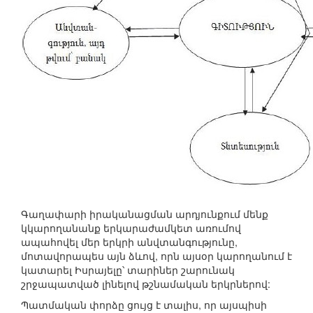
Գաղափարի իրականացման արդյունքում մենք
կկարողանանք երկարաժամկետ առումով
ապահովել մեր երկրի անվտանգությունը,
մոտավորապես այն ձևով, որն այսօր կարողանում է
կատարել Իսրայելը՝ տարիներ շարունակ
շրջապատված լինելով թշնամական երկրներով:
Պատմական փորձը ցույց է տալիս, որ այսպիսի