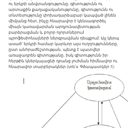
ու երկրի անվտանգությունը, գիտությունն ու
արտաքին քաղաքականությունը, գիտությունն ու
տնտեսությունը փոխադարձաբար կապված լինեն
միմյանց հետ, ինչը հնարավոր է կենսագործել
միայն կառավարման արդյունավետության
բարձրացման և բոլոր ոլորտներում
պրոֆեսիոնալների ներգրավման դեպքում: Այլ կերպ
ասած՝ երկրի համար կարևոր այս ուղղությունները,
ըստ անհրաժեշտության, պետք է պատվեր
առաջադրեն գիտությանը, իսկ գիտությունն իր
հերթին կներկայացնի դրանց լուծման հիմնավոր ու
հնարավոր տարբերակներ (տե՛ս
Գծապատկեր 1
):