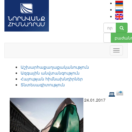
բաժանո
Աշխարհաքաղաքականություն
Ազգային անվտանգություն
Հայության հիմնախնդիրներ
Տնտեսագիտություն
24.01.2017