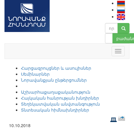
բաժանո
Հարցազրույցներ և ասուլիսներ
Սեմինարներ
Նորավանքյան ընթերցումներ
Աշխարհաքաղաքականություն
Հայկական հանրության խնդիրներ
Տեղեկատվական անվտանգություն
Տնտեսական հիմնախնդիրներ
10.10.2018