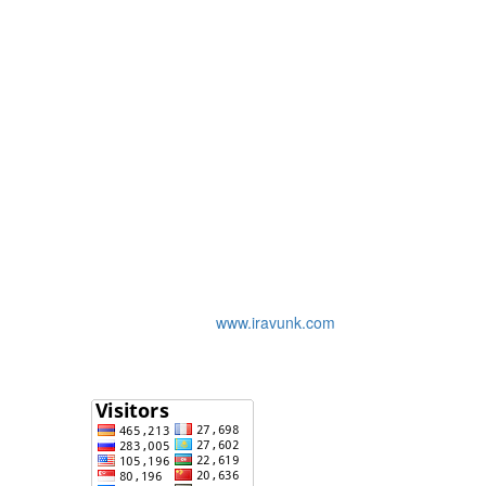
www.iravunk.com