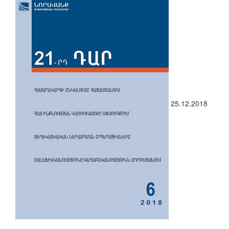
25.12.2018