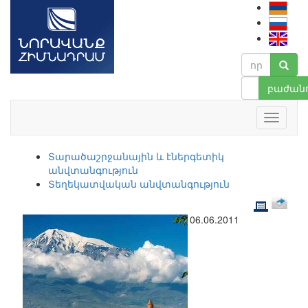
բաժանո
Տարածաշրջանային և էներգետիկ
անվտանգություն
Տեղեկատվական անվտանգություն
06.06.2011