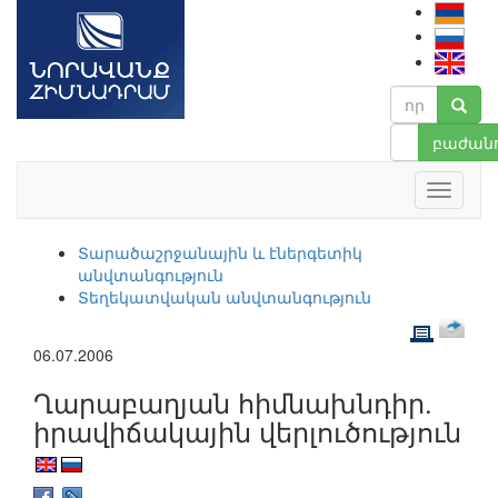
բաժանո
Տարածաշրջանային և էներգետիկ
անվտանգություն
Տեղեկատվական անվտանգություն
06.07.2006
Ղարաբաղյան հիմնախնդիր.
իրավիճակային վերլուծություն