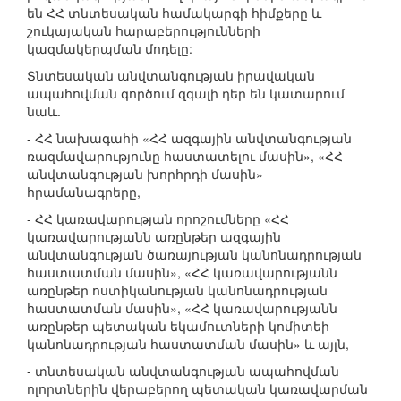
են ՀՀ տնտեսական համակարգի հիմքերը և
շուկայական հարաբերությունների
կազմակերպման մոդելը:
Տնտեսական անվտանգության իրավական
ապահովման գործում զգալի դեր են կատարում
նաև.
- ՀՀ նախագահի «ՀՀ ազգային անվտանգության
ռազմավարությունը հաստատելու մասին», «ՀՀ
անվտանգության խորհրդի մասին»
հրամանագրերը,
- ՀՀ կառավարության որոշումները «ՀՀ
կառավարությանն առընթեր ազգային
անվտանգության ծառայության կանոնադրության
հաստատման մասին», «ՀՀ կառավարությանն
առընթեր ոստիկանության կանոնադրության
հաստատման մասին», «ՀՀ կառավարությանն
առընթեր պետական եկամուտների կոմիտեի
կանոնադրության հաստատման մասին» և այլն,
- տնտեսական անվտանգության ապահովման
ոլորտներին վերաբերող պետական կառավարման