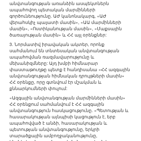
անվտանգության առանձին ասպեկտներն
ապահովող պետական մարմինների
գործունեությունը. ԱԺ կանոնակարգ, «ԱԺ
վերահսկիչ պալատի մասին», «ԱԱ մարմինների
մասին», «Ոստիկանության մասին», «Մաքսային
ծառայության մասին» և ՀՀ այլ օրենքներ:
3. Նորմատիվ իրավական ակտեր, որոնք
սահմանում են տնտեսական անվտանգության
ապահովման ռազմավարությունը և
մեխանիզմները: Այդ խմբի հիմնարար
փաստաթուղթը պետք է հանդիսանա «ՀՀ ազգային
անվտանգության հիմնական դրույթների մասին»
ՀՀ օրենքը, որը գտնվում էր մշակման և
քննարկումների փուլում:
«Ազգային անվտանգության մարմինների մասին»
ՀՀ օրենքում սահմանվում է ՀՀ ազգային
անվտանգություն հասկացությունը. «Պետության և
հասարակության այնպիսի կացություն է, երբ
ապահովված է անձի, հասարակության և
պետության անվտանգությունը, երկրի
տարածքային ամբողջականությունը,