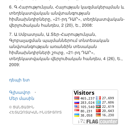
6. Գ.Հարությունյան, Հայության կազմակերպման և
տեղեկատվական անվտանգության
հիմնախնդիրները, «21-րդ ԴԱՐ», տեղեկատվական-
վերլուծական հանդես, 2 (20), Ե., 2008:
7. Ա.Սմբատյան, Ա.Տեր-Հարությունյան,
Գլոբալացման պայմաններում տնտեսական
անվտանգության առանձին տեսական
հիմնախնդիրների շուրջ, «21-րդ ԴԱՐ»,
տեղեկատվական-վերլուծական հանդես, 4 (26), Ե.,
2009:
դեպի ետ
Գլխավոր
⋅
Մեր մասին
© ՑԱՆՑԱՅԻՆ
ՀԵՏԱԶՈՏԱԿԱՆ ԻՆՍՏԻՏՈՒՏ