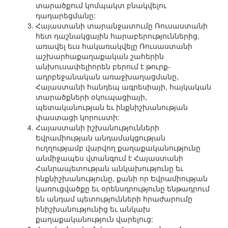
տարածքում կոմպակտ բնակվելու
դադարեցմանը:
Հայաստանի տարանջատումը Ռուսաստանի
հետ դաշնակցային հարաբերություններից,
առավել եւս հակառակվելը Ռուսաստանի
աշխարհաքաղաքական շահերին
անխուսափելիորեն բերում է թուրք-
ադրբեջանական առաջխաղացմանը,
Հայաստանի հանդեպ ագրեսիայի, հայկական
տարածքների օկուպացիայի,
պետականության եւ ինքնիշխանության
փաստացի կորուստի:
Հայաստանի իշխանությունների
Եվրամիության անդամակցության
ուղղությամբ վարվող քաղաքականությունը
անմիջապես վտանգում է Հայաստանի
Հանրապետության անկախությունը եւ
ինքնիշխանությունը, քանի որ Եվրամիության
կառուցվածքը եւ օրենսդրությունը ենթադրում
են անդամ պետությունների հրաժարումը
ինիշխանությունից եւ անկախ
քաղաքականություն վարելուց: