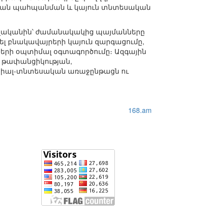
յան պահպանման և կայուն տնտեսական
թվականին՝ ժամանակակից պայմանները
 բնակավայրերի կայուն զարգացումը,
ների օպտիմալ օգտագործումը։ Ազգային
 թափանցիկության,
ցիալ-տնտեսական առաջընթացն ու
168.am