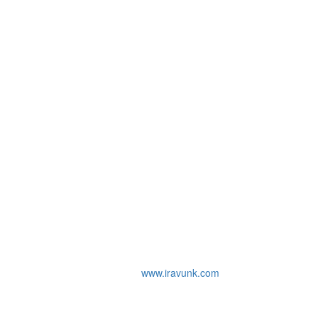
www.iravunk.com