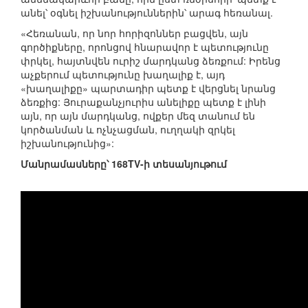
անել՝ օգնել իշխանություններին՝ արագ հեռանալ.
«Հեռանան, որ նոր հորիզոններ բացվեն, այն
գործիքները, որոնցով հնարավոր է պետությունը
փրկել, հայտնվեն ուրիշ մարդկանց ձեռքում: Իրենց
աչքերում պետությունը խաղալիք է, այդ
«խաղալիքը» պարտադիր պետք է վերցնել նրանց
ձեռքից: Յուրաքանչյուրիս անելիքը պետք է լինի
այն, որ այն մարդկանց, ովքեր մեզ տանում են
կործանման և ոչնչացման, ուղղակի զրկել
իշխանությունից»:
Մանրամասները՝ 168TV-ի տեսանյութում