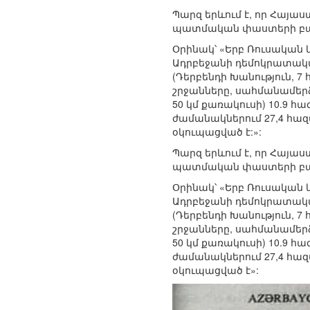
Պարզ երևում է, որ Հայաս
պատմական փաստերի բաց
Օրինակ՝ «Երբ Ռուսական կ
Ադրբեջանի դեմոկրատակա
(Դերբենդի Խանություն, 7
շրջանները, սահմանամերձ 
50 կմ քառակուսի) 10.9 հ
ժամանակներում 27,4 հազա
օկուպացված է:»:
Պարզ երևում է, որ Հայաս
պատմական փաստերի բաց
Օրինակ՝ «Երբ Ռուսական կ
Ադրբեջանի դեմոկրատակա
(Դերբենդի Խանություն, 7
շրջանները, սահմանամերձ 
50 կմ քառակուսի) 10.9 հ
ժամանակներում 27,4 հազա
օկուպացված է»: