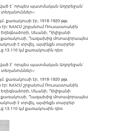
յացված է` որպես պատմական Ադրբեջան`
տեղանուններ»:
 քառակուսի էր, 1918-1920 թթ.
էր: ԽՍՀՄ շրջանում Ռուսաստանին
ի, Եղեգնաձորի, Սևանի, Դիլիջանի
.6 կմ քառակուսի, Ղազախից մոտավորապես
ակուսի է տրվել, այսինքն տարբեր
 13.110 կմ քառակուսին դեռ
յացված է` որպես պատմական Ադրբեջան`
տեղանուններ»:
 քառակուսի էր, 1918-1920 թթ.
էր: ԽՍՀՄ շրջանում Ռուսաստանին
ի, Եղեգնաձորի, Սևանի, Դիլիջանի
.6 կմ քառակուսի, Ղազախից մոտավորապես
ակուսի է տրվել, այսինքն տարբեր
 13.110 կմ քառակուսին դեռ