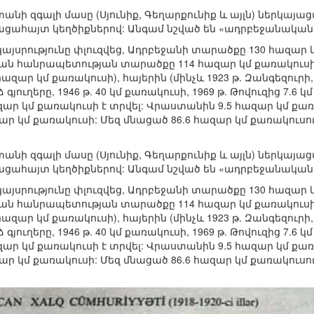
տանի զգալի մասը (Սյունիք, Գեղարքունիք և այլն) ներկա
ահայտ կեղծիքներով: Անգամ նշված են «ադրբեջանական 
այսրությունը փլուզվեց, Ադրբեջանի տարածքը 130 հազար կմ.
ն հանրապետության տարածքը 114 հազար կմ քառակուսի 
 հազար կմ քառակուսի), հայերին (մինչև 1923 թ. Զանգեզուր
գյուղերը, 1946 թ. 40 կմ քառակուսի, 1969 թ. Թովուզից 7
ազար կմ քառակուսի է տրվել: Վրաստանին 9.5 հազար կմ քառ
ր կմ քառակուսի: Մեզ մնացած 86.6 հազար կմ քառակուսուց
տանի զգալի մասը (Սյունիք, Գեղարքունիք և այլն) ներկա
ահայտ կեղծիքներով: Անգամ նշված են «ադրբեջանական 
այսրությունը փլուզվեց, Ադրբեջանի տարածքը 130 հազար կմ.
ն հանրապետության տարածքը 114 հազար կմ քառակուսի 
 հազար կմ քառակուսի), հայերին (մինչև 1923 թ. Զանգեզուր
գյուղերը, 1946 թ. 40 կմ քառակուսի, 1969 թ. Թովուզից 7
ազար կմ քառակուսի է տրվել: Վրաստանին 9.5 հազար կմ քառ
ր կմ քառակուսի: Մեզ մնացած 86.6 հազար կմ քառակուսուց