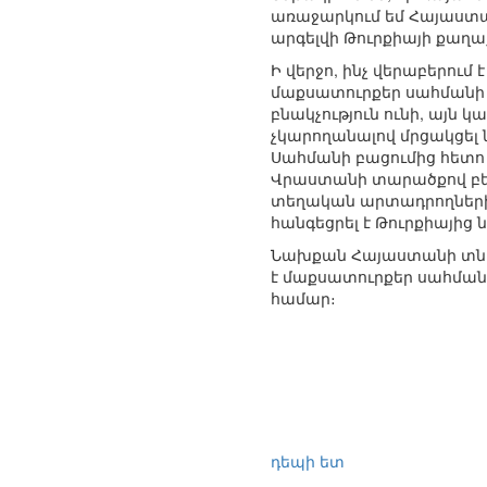
առաջարկում եմ Հայաստան
արգելվի Թուրքիայի քաղա
Ի վերջո, ինչ վերաբերում
մաքսատուրքեր սահմանի 
բնակչություն ունի, այն
չկարողանալով մրցակցել
Սահմանի բացումից հետո
Վրաստանի տարածքով բերել
տեղական արտադրողների 
հանգեցրել է Թուրքիայից
Նախքան Հայաստանի տնտե
է մաքսատուրքեր սահման
համար։
դեպի ետ