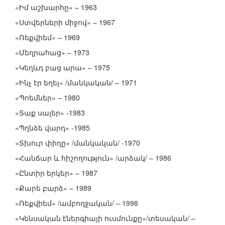
«Իմ աշխարհը» – 1963
«Ստվերների միջով» – 1967
«Ռեքվիեմ» – 1969
«Մեղրահաց» – 1973
«Կեղևդ բաց արա» – 1975
«Ինչ էր եղել» /մանկական/ – 1971
«Պոեմներ» – 1980
«Տաք սալեր» -1983
«Պղնձե վարդ» -1985
«Տխուր փիղը» /մանկական/ -1970
«Հանճար և հիշողություն» /արձակ/ – 1986
«Ընտիր երկեր» – 1987
«Քարե բարձ» – 1989
«Ռեքվիեմ» /ամբողջական/ – 1998
«Կենսական էներգիայի ուսմունքը»/տեսական/ –