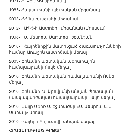
1971- ՀԼԿԵՄ ԿԿ մրցանակ
1985- Հայաստանի պետական մրցանակ
2003- ՀՀ նախագահի մրցանակ
2012- «ԱՊՀ-ի Աստղեր» մրցանակ (Մոսկվա)
1998- «Ս. Մեսրոպ Մաշտոց» շքանշան
2010- «Հայրենիքին մատուցած ծառայությունների
համար Առաջին աստիճանի մեդալ»
2009- Երևանի պետական ագրարային
համալսարանի Ոսկե մեդալ
2010- Երևանի պետական համալսարանի Ոսկե
մեդալ
2010- Երևանի Խ. Աբովյանի անվան Պետական
մանկավարժական համալսարանի Ոսկե մեդալ
2010- Մայր Աթոռ Ս. Էջմիածնի «Ս. Մեսրոպ և Ս.
Սահակ» մեդալ
2010- Վալերի Բրյուսովի անվան մեդալ
ՀՐԱՏԱՐԱԿՎԱԾ ԳՐՔԵՐ