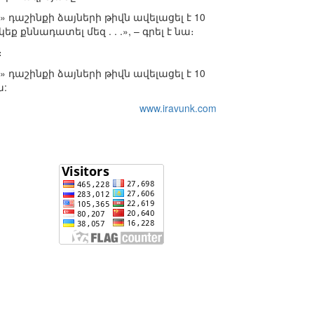
աշինքի ձայների թիվն ավելացել է 10
 քննադատել մեզ . . .», – գրել է նա։
։
աշինքի ձայների թիվն ավելացել է 10
ա:
www.iravunk.com