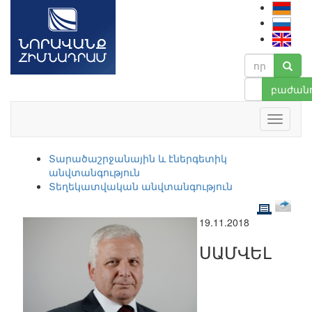
բաժանո
Տարածաշրջանային և էներգետիկ
անվտանգություն
Տեղեկատվական անվտանգություն
19.11.2018
ՍԱՄՎԵԼ