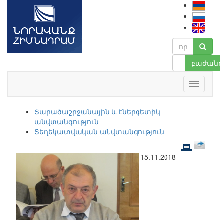
բաժանո
Տարածաշրջանային և էներգետիկ
անվտանգություն
Տեղեկատվական անվտանգություն
15.11.2018