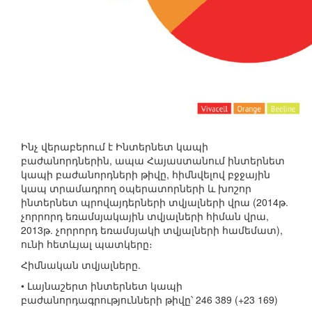
Ինչ վերաբերում է Ինտերնետ կապի
բաժանորդներին, ապա Հայաստանում ինտերնետ
կապի բաժանորդների թիվը, հիմնվելով բջջային
կապ տրամադրող օպերատորների և խոշոր
ինտերնետ պրովայդերների տվյալների վրա (2014թ.
չորրորդ եռամսյակային տվյալների հիման վրա,
2013թ. չորրորդ եռամսյակի տվյալների համեմատ),
ունի հետևյալ պատկերը։
Հիմնական տվյալները.
• Լայնաշերտ ինտերնետ կապի
բաժանորդագրությունների թիվը՝ 246 389 (+23 169)