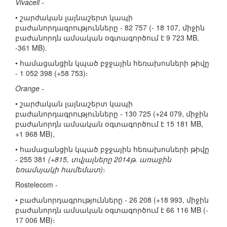
Vivacell -
• շարժական լայնաշերտ կապի
բաժանորդագրությունները - 82 757 (- 18 107, միջին
բաժանորդն ամսական օգտագործում է 9 723 MB,
-361 MB).
• համացանցին կպած բջջային հեռախոսների թիվը
- 1 052 398 (+58 753)։
Orange -
• շարժական լայնաշերտ կապի
բաժանորդագրությունները - 130 725 (+24 079, միջին
բաժանորդն ամսական օգտագործում է 15 181 MB,
+1 968 MB),
• համացանցին կպած բջջային հեռախոսների թիվը
- 255 381
(+815, տվյալները 2014թ. առաջին
եռամսյակի համեմատ)
։
Rostelecom -
• բաժանորդագրությունները - 26 208 (+18 993, միջին
բաժանորդն ամսական օգտագործում է 66 116 MB (-
17 006 MB)։