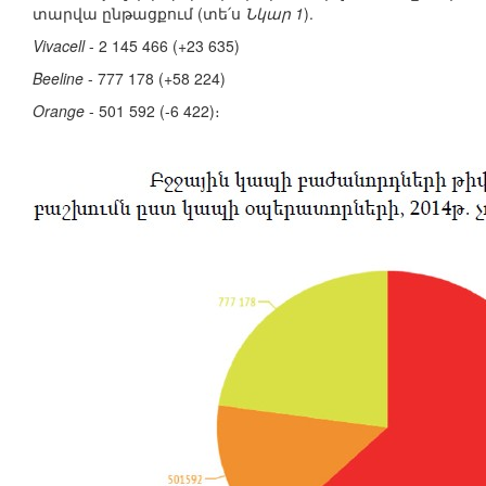
տարվա ընթացքում (տե՛ս
Նկար 1
).
Vivacell
- 2 145 466 (+23 635)
Beeline
- 777 178 (+58 224)
Orange
- 501 592 (-6 422)։