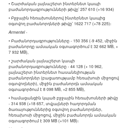
• Շարժական լայնաշերտ ինտերնետ կապի
բաժանորդագրությունների թիվը՝ 257 610 (+16 934)
• Բջջային հեռախոսներով ինտերնետ կապից
օգտվող բաժանորդների թիվը՝ 1622 717 (+78 225)։
Armentel
-
• Բաժանորդագրությունները - 150 356 (-9 452, միջին
բաժանորդը ամսական օգտագործում է 32 662 MB, +
7 932 MB),
• շարժական լայնաշերտ կապի
բաժանորդագրությունները - 44 128 (+ 10 962,
լայնաշերտ ինտերնետ հասանելիության
բաժանորդներ (բացառությամբ հեռախոսի միջոցով
օգտվողների), միջին բաժանորդն ամսական
օգտագործում է 8 098 MB, +2 855 MB),
• համացանցին կպած բջջային հեռախոսների թիվը
- 314 938 (+18 657, տվյալների հաղորդման
ծառայություններից օգտվող բաժանորդներ,
հեռախոսի միջոցով, միջին բաժանորդն ամսական
օգտագործում է 309 MB (+101 MB)։