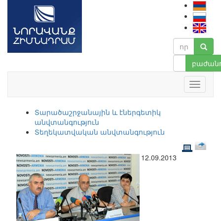
բաժանո
Տարածաշրջանային և էներգետիկ
անվտանգություն
Տեղեկատվական անվտանգություն
12.09.2013