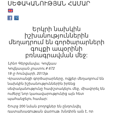
ՍԵՓԱԿԱՆՈՒԹՅԱՆ ՀԱՄԱՐ
Երկրի նախկին
իշխանություններին
մեղադրում են գործարարների
գույքի ապօրինի
բռնագրավման մեջ:
Նինո Գերցմավա, Կովկաս
Կովկասյան լրատու # 672
18-ը հունվարի, 2013թ.
Վրաստանցի գործարարները, ովքեր մեղադրում են
նախկին իշխանություններին իրենց
սեփականությունը հափշտակելու մեջ, միավորել են
ուժերը`նոր կառավարությունից այն հետ
պահանջելու համար:
Շուրջ 200 նման բողոքներ են ընդունվել
դատախազության վարույթ. խնդիրն այն է, որ