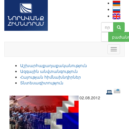
բաժանո
Աշխարհաքաղաքականություն
Ազգային անվտանգություն
Հայության հիմնախնդիրներ
Տնտեսագիտություն
02.08.2012