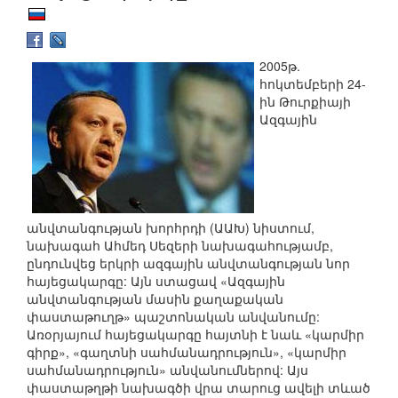
2005թ.
հոկտեմբերի 24-
ին Թուրքիայի
Ազգային
անվտանգության խորհրդի (ԱԱԽ) նիստում,
նախագահ Ահմեդ Սեզերի նախագահությամբ,
ընդունվեց երկրի ազգային անվտանգության նոր
հայեցակարգը: Այն ստացավ «Ազգային
անվտանգության մասին քաղաքական
փաստաթուղթ» պաշտոնական անվանումը:
Առօրյայում հայեցակարգը հայտնի է նաև «կարմիր
գիրք», «գաղտնի սահմանադրություն», «կարմիր
սահմանադրություն» անվանումներով: Այս
փաստաթղթի նախագծի վրա տարուց ավելի տևած