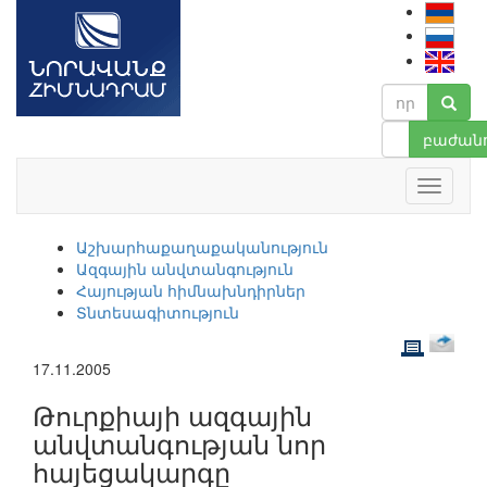
բաժանո
Աշխարհաքաղաքականություն
Ազգային անվտանգություն
Հայության հիմնախնդիրներ
Տնտեսագիտություն
17.11.2005
Թուրքիայի ազգային
անվտանգության նոր
հայեցակարգը