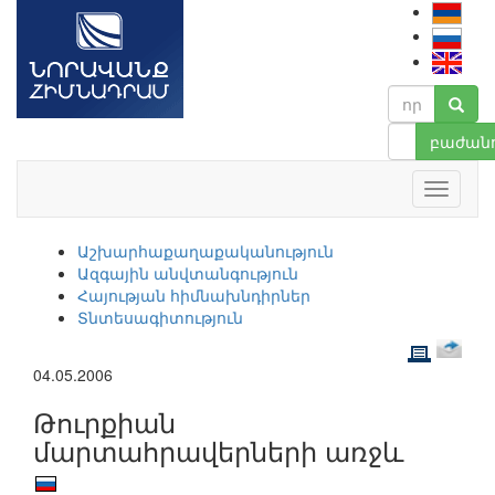
բաժանո
Աշխարհաքաղաքականություն
Ազգային անվտանգություն
Հայության հիմնախնդիրներ
Տնտեսագիտություն
04.05.2006
Թուրքիան
մարտահրավերների առջև