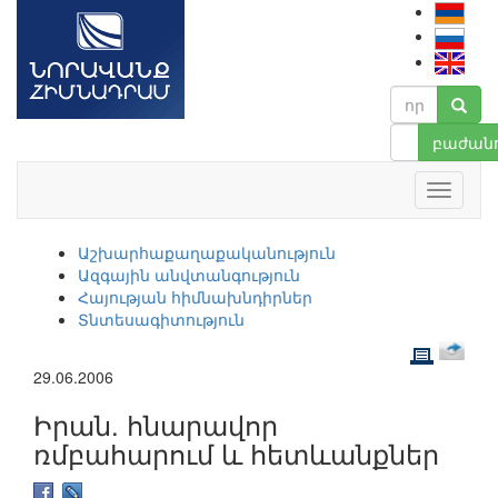
բաժանո
Աշխարհաքաղաքականություն
Ազգային անվտանգություն
Հայության հիմնախնդիրներ
Տնտեսագիտություն
29.06.2006
Իրան. հնարավոր
ռմբահարում և հետևանքներ