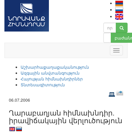
բաժանո
Աշխարհաքաղաքականություն
Ազգային անվտանգություն
Հայության հիմնախնդիրներ
Տնտեսագիտություն
06.07.2006
Ղարաբաղյան հիմնախնդիր.
իրավիճակային վերլուծություն