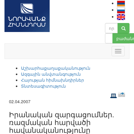
բաժանո
Աշխարհաքաղաքականություն
Ազգային անվտանգություն
Հայության հիմնախնդիրներ
Տնտեսագիտություն
02.04.2007
Իրանական զարգացումներ.
ռազմական հարվածի
հավանականությունը