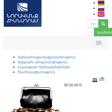
բաժանո
Աշխարհաքաղաքականություն
Ազգային անվտանգություն
Հայության հիմնախնդիրներ
Տնտեսագիտություն
06.09.2010