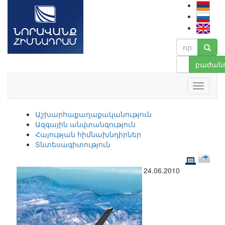
բաժանո
Աշխարհաքաղաքականություն
Ազգային անվտանգություն
Հայության հիմնախնդիրներ
Տնտեսագիտություն
24.06.2010