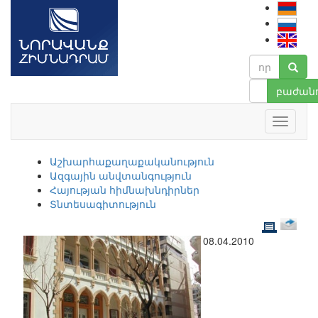
բաժանո
Աշխարհաքաղաքականություն
Ազգային անվտանգություն
Հայության հիմնախնդիրներ
Տնտեսագիտություն
08.04.2010