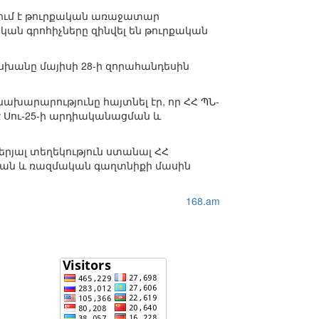
ցնում է թուրքական առաջատար
կան գրոհիչները զինվել են թուրքական
սխանը մայիսի 28-ի զորահանդեսին
ախարարությունը հայտնել էր, որ ՀՀ ՊՆ-
 Սու-25-ի արդիականացման և
րյալ տեղեկություն ստանալ ՀՀ
կան և ռազմական գաղտնիքի մասին
168.am