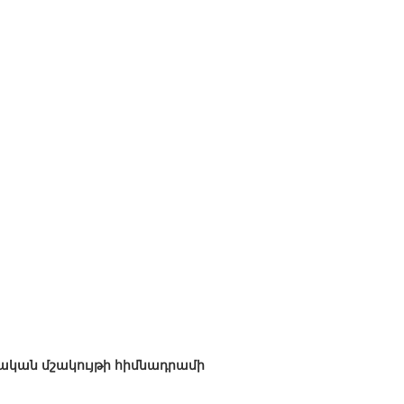
ական մշակույթի հիմնադրամի