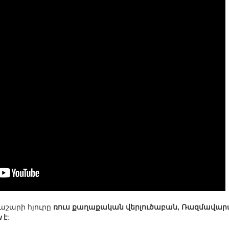
աշարի հյուրը
ռուս քաղաքական վերլուծաբան, Ռազմավար
ն
է
: