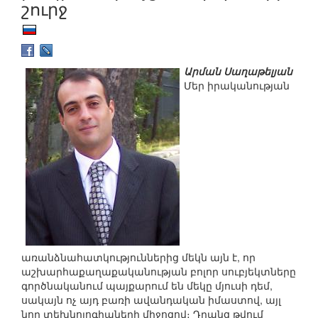
շուրջ
Արման Սաղաթելյան
Մեր իրականության
առանձնահատկություններից մեկն այն է, որ
աշխարհաքաղաքականության բոլոր սուբյեկտները
գործնականում պայքարում են մեկը մյուսի դեմ,
սակայն ոչ այդ բառի ավանդական իմաստով, այլ
նոր տեխնոլոգիաների միջոցով։ Դրանց թվում