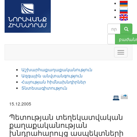
բաժանո
Աշխարհաքաղաքականություն
Ազգային անվտանգություն
Հայության հիմնախնդիրներ
Տնտեսագիտություն
15.12.2005
Պետության տեղեկատվական
քաղաքականության
խնդրահարույց ասպեկտների