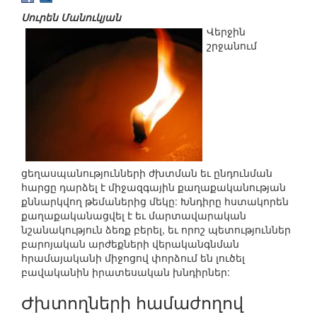
Սուրեն Մանուկյան
Վերջին
շրջանում
ցեղասպանությունների ժխտման եւ ընդունման
հարցը դարձել է միջազգային քաղաքականության
քննարկվող թեմաներից մեկը: Խնդիրը հստակորեն
քաղաքականացվել է եւ մարտավարական
նշանակություն ձեռք բերել, եւ որոշ պետություններ
բարոյական արժեքների վերականգնման
հրամայականի միջոցով փորձում են լուծել
բավականին իրատեսական խնդիրներ:
Ժխտողների համաժողով