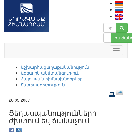
բաժանո
Աշխարհաքաղաքականություն
Ազգային անվտանգություն
Հայության հիմնախնդիրներ
Տնտեսագիտություն
26.03.2007
Ցեղասպանությունների
ժխտում եվ ճանաչում